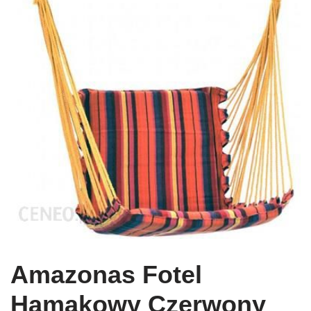
Amazonas Fotel
Hamakowy Czerwony