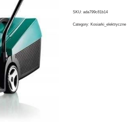
SKU:
ada799c81b14
Category:
Kosiarki_elektryczne