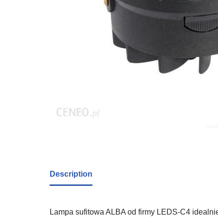
Description
Lampa sufitowa ALBA od firmy LEDS-C4 idealni