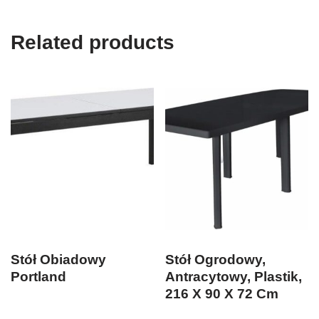
Related products
Stół Obiadowy
Stół Ogrodowy,
Portland
Antracytowy, Plastik,
216 X 90 X 72 Cm