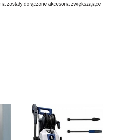
ia zostały dołączone akcesoria zwiększające