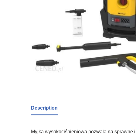
Description
Myjka wysokociśnieniowa pozwala na sprawne i