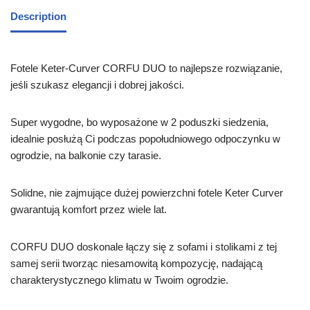
Description
Fotele Keter-Curver CORFU DUO to najlepsze rozwiązanie,
jeśli szukasz elegancji i dobrej jakości.
Super wygodne, bo wyposażone w 2 poduszki siedzenia,
idealnie posłużą Ci podczas popołudniowego odpoczynku w
ogrodzie, na balkonie czy tarasie.
Solidne, nie zajmujące dużej powierzchni fotele Keter Curver
gwarantują komfort przez wiele lat.
CORFU DUO doskonale łączy się z sofami i stolikami z tej
samej serii tworząc niesamowitą kompozycję, nadającą
charakterystycznego klimatu w Twoim ogrodzie.